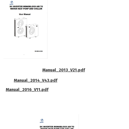
Manual_2013_V21.pdf
Manual_2014_V43.pdf
Manual_2016_V11.pdf