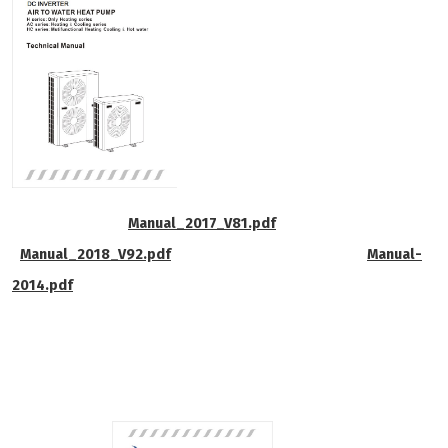
Manual_2017_V81.pdf
Manual_2018_V92.pdf
Manual-
2014.pdf