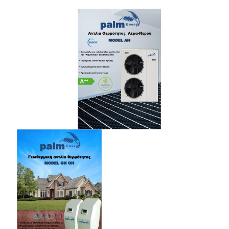
Downloads
Επικοινωνία