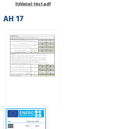
TUVintel-16s1.pdf
AH 17