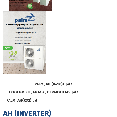
PALM_AH.(R410)1.pdf
ΓΕΩΘΕΡΜΙΚΗ_ΑΝΤΛΙΑ_ΘΕΡΜΟΤΗΤΑΣ.pdf
PALM_AH(R32).pdf
AH (INVERTER)