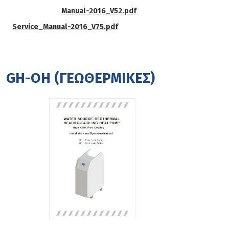
Manual-2016_V52.pdf
Service_Manual-2016_V75.pdf
GH-OH (ΓΕΩΘΕΡΜΙΚΕΣ)