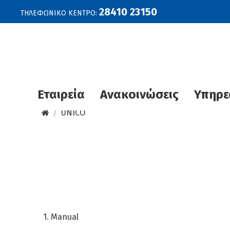
28410 23150
ΤΗΛΕΦΩΝΙΚΟ ΚΕΝΤΡΟ:
Εταιρεία
Ανακοινώσεις
Υπηρε
UNICO
1. Manual