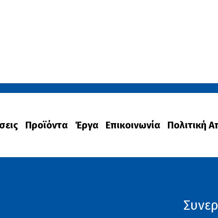
σεις
Προϊόντα
Έργα
Επικοινωνία
Πολιτική 
Συνερ