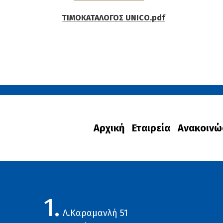
ΤΙΜΟΚΑΤΑΛΟΓΟΣ UNICO.pdf
Αρχική
Εταιρεία
Ανακοινώ
1.
Λ.Καραμανλή 51