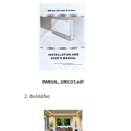
MANUAL_UNICO1.pdf
2. Φυλλάδιο