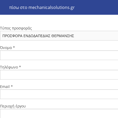
πίσω στο mechanicalsolutions.gr
Τύπος προσφοράς
Όνομα *
Τηλέφωνο *
Email *
Περιοχή έργου