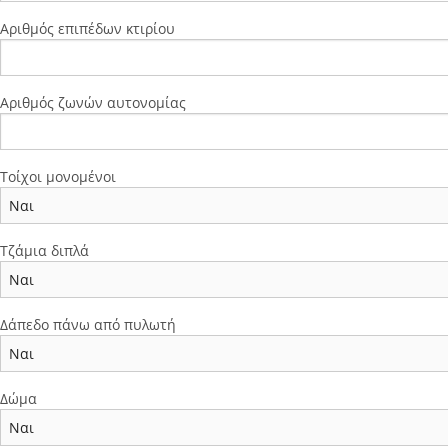
Αριθμός επιπέδων κτιρίου
Αριθμός ζωνών αυτονομίας
Τοίχοι μονομένοι
Τζάμια διπλά
Δάπεδο πάνω από πυλωτή
Δώμα