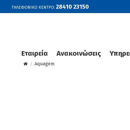
28410 23150
ΤΗΛΕΦΩΝΙΚΟ ΚΕΝΤΡΟ:
Εταιρεία
Ανακοινώσεις
Υπηρε
Aquagem