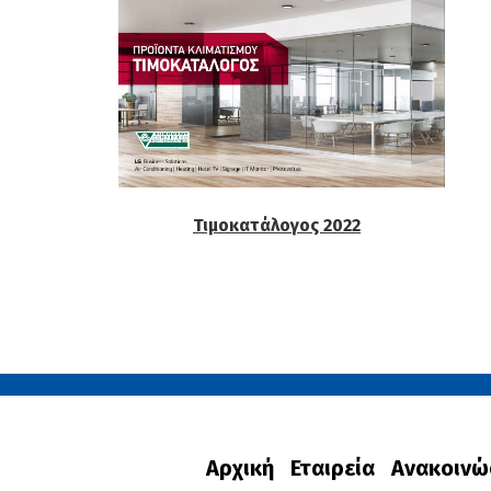
Τιμοκατάλογος 2022
Αρχική
Εταιρεία
Ανακοινώ