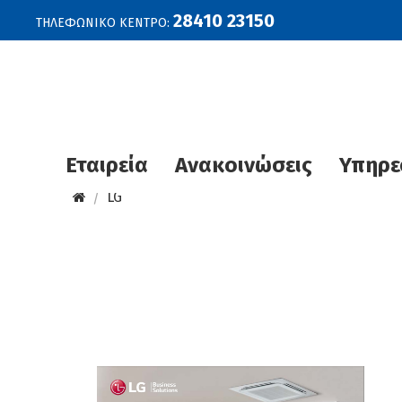
28410 23150
ΤΗΛΕΦΩΝΙΚΟ ΚΕΝΤΡΟ:
Εταιρεία
Ανακοινώσεις
Υπηρε
LG