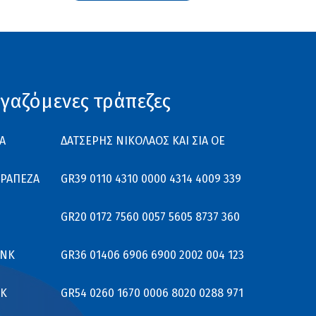
γαζόμενες τράπεζες
Α
ΔΑΤΣΕΡΗΣ ΝΙΚΟΛΑΟΣ ΚΑΙ ΣΙΑ ΟΕ
ΤΡΑΠΕΖΑ
GR39 0110 4310 0000 4314 4009 339
GR20 0172 7560 0057 5605 8737 360
ANK
GR36 01406 6906 6900 2002 004 123
K
GR54 0260 1670 0006 8020 0288 971