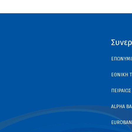
Συνερ
ΕΠΩΝΥΜΙ
ΕΘΝΙΚΗ 
ΠΕΙΡΑΙΩΣ
ALPHA B
EUROBAN