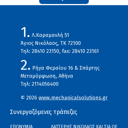
1.
Λ.Καραμανλή 51
Άγιος Νικόλαος, ΤΚ 72100
Τηλ: 28410 23150, fax: 28410 23161
2.
Ρήγα Φεραίου 16 & Σπάρτης
Μεταμόρφωση, Αθήνα
Τηλ: 2114056400
© 2026
www.mechanicalsolutions.gr
Συνεργαζόμενες τράπεζες
ΕΠΩΝΥΜΙΑ
ΔΑΤΣΕΡΗΣ ΝΙΚΟΛΑΟΣ ΚΑΙ ΣΙΑ ΟΕ