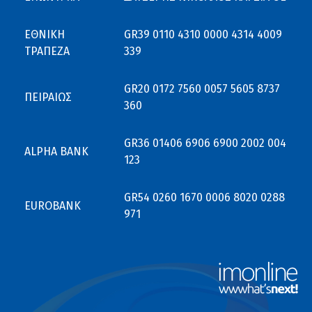
ΕΘΝΙΚΗ
GR39 0110 4310 0000 4314 4009
ΤΡΑΠΕΖΑ
339
GR20 0172 7560 0057 5605 8737
ΠΕΙΡΑΙΩΣ
360
GR36 01406 6906 6900 2002 004
ALPHA BANK
123
GR54 0260 1670 0006 8020 0288
EUROBANK
971