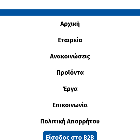
Αρχική
Εταιρεία
Ανακοινώσεις
Προϊόντα
Έργα
Επικοινωνία
Πολιτική Απορρήτου
Είσοδος στο B2B