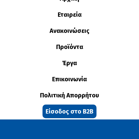
Εταιρεία
Ανακοινώσεις
Προϊόντα
Έργα
Επικοινωνία
Πολιτική Απορρήτου
Είσοδος στο B2B