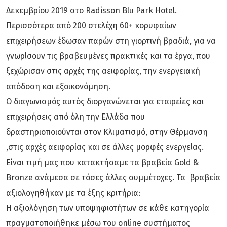
Δεκεμβρίου 2019 στο Radisson Blu Park Hotel.
Περισσότερα από 200 στελέχη 60+ κορυφαίων
επιχειρήσεων έδωσαν παρών στη γιορτινή βραδιά, για να
γνωρίσουν τις βραβευμένες πρακτικές και τα έργα, που
ξεχώρισαν στις αρχές της αειφορίας, την ενεργειακή
απόδοση και εξοικονόμηση.
Ο διαγωνισμός αυτός διοργανώνεται για εταιρείες και
επιχειρήσεις από όλη την Ελλάδα που
δραστηριοποιούνται στον Κλιματισμό, στην Θέρμανση
,στις αρχές αειφορίας και σε άλλες μορφές ενεργείας.
Είναι τιμή μας που κατακτήσαμε τα βραβεία Gold &
Bronze ανάμεσα σε τόσες άλλες συμμέτοχες. Τα βραβεία
αξιολογηθήκαν με τα έξης κριτήρια:
Η αξιολόγηση των υποψηφιοτήτων σε κάθε κατηγορία
πραγματοποιήθηκε μέσω του online συστήματος