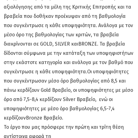
αξιολόγησης από τα μέλη της Κριτικής Επιτροπής και τα
βραβεία που δοθήκαν προέκυψαν από τη βαθμολογία
που συγκέντρωσε η κάθε υποψηφιότητα. Ανάλογα με τον
μέσο όρο της βαθμολογίας των κριτών, τα βραβεία
διακρίνονται σε GOLD, SILVER καιBRONZE. Τα βραβεία
δίδονται σύμφωνα με την κατάταξη των υποψηφιοτήτων
στην εκάστοτε κατηγορία και ανάλογα με τον βαθμό που
συγκέντρωσε η κάθε υποψηφιότητα.Oι υποψηφιότητες
που συγκέντρωσαν μέσο όρο βαθμολογίας από 8,5 και
πάνω κερδίζουν Gold Βραβείο, οι υποψηφιότητες με μέσο
όρο από 7,5-8,4 κερδίζουν Silver Βραβείο, ενώ οι
υποψηφιότητες με μέσο όρο βαθμολογίας 6,5-7,4
κερδίζουνBronze Βραβείο.
Το έργο που μας πρόσφερε την πρώτη και τρίτη θέση
αντίστοιχα αφορά τη