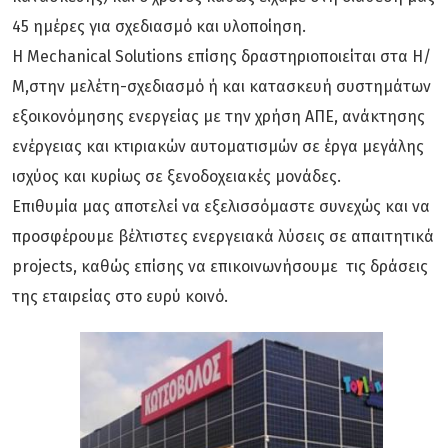
45 ημέρες για σχεδιασμό και υλοποίηση.
Η Mechanical Solutions επίσης δραστηριοποιείται στα Η/
Μ,στην μελέτη-σχεδιασμό ή και κατασκευή συστημάτων
εξοικονόμησης ενεργείας με την χρήση ΑΠΕ, ανάκτησης
ενέργειας και κτιριακών αυτοματισμών σε έργα μεγάλης
ισχύος και κυρίως σε ξενοδοχειακές μονάδες.
Επιθυμία μας αποτελεί να εξελισσόμαστε συνεχώς και να
προσφέρουμε βέλτιστες ενεργειακά λύσεις σε απαιτητικά
projects, καθώς επίσης να επικοινωνήσουμε τις δράσεις
της εταιρείας στο ευρύ κοινό.