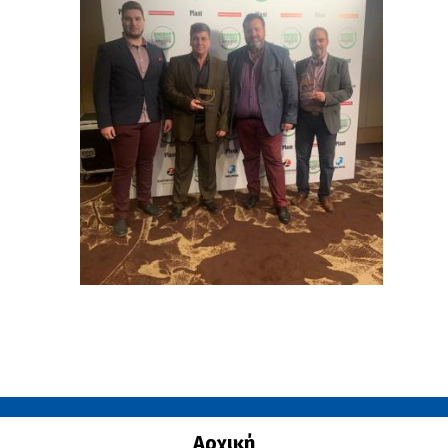
Αρχική