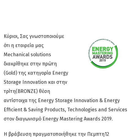
Downloads
Επικοινωνία
Κύριοι, Σας γνωστοποιούμε
ότι η εταιρεία μας
Mechanical solutions
διακρίθηκε στην πρώτη
(Gold) της κατηγορία Energy
Storage Innovation και στην
τρίτη(BRONZE) θέση
αντίστοιχα της Energy Storage Innovation & Energy
Efficient & Saving Products, Technologies and Services
στον διαγωνισμό Energy Mastering Awards 2019.
Η βράβευση πραγματοποιήθηκε την Πεμπτη12