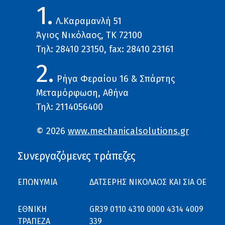
1.
Λ.Καραμανλή 51
Άγιος Νικόλαος, ΤΚ 72100
Τηλ: 28410 23150, fax: 28410 23161
2.
Ρήγα Φεραίου 16 & Σπάρτης
Μεταμόρφωση, Αθήνα
Τηλ: 2114056400
© 2026
www.mechanicalsolutions.gr
Συνεργαζόμενες τράπεζες
ΕΠΩΝΥΜΙΑ
ΔΑΤΣΕΡΗΣ ΝΙΚΟΛΑΟΣ ΚΑΙ ΣΙΑ ΟΕ
ΕΘΝΙΚΗ
GR39 0110 4310 0000 4314 4009
ΤΡΑΠΕΖΑ
339