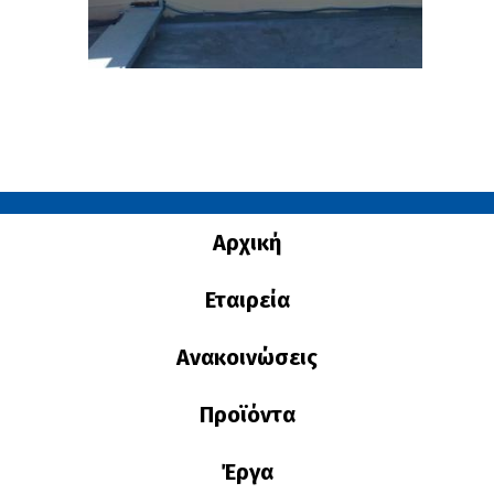
Αρχική
Εταιρεία
Ανακοινώσεις
Προϊόντα
Έργα