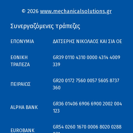
© 2026
www.mechanicalsolutions.gr
Συνεργαζόμενες τράπεζες
ΕΠΩΝΥΜΙΑ
ΔΑΤΣΕΡΗΣ ΝΙΚΟΛΑΟΣ ΚΑΙ ΣΙΑ ΟΕ
ΕΘΝΙΚΗ
GR39 0110 4310 0000 4314 4009
ΤΡΑΠΕΖΑ
339
GR20 0172 7560 0057 5605 8737
ΠΕΙΡΑΙΩΣ
360
GR36 01406 6906 6900 2002 004
ALPHA BANK
123
GR54 0260 1670 0006 8020 0288
EUROBANK