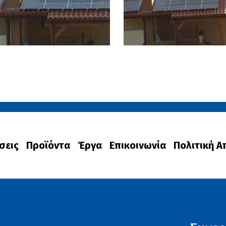
σεις
Προϊόντα
Έργα
Επικοινωνία
Πολιτική 