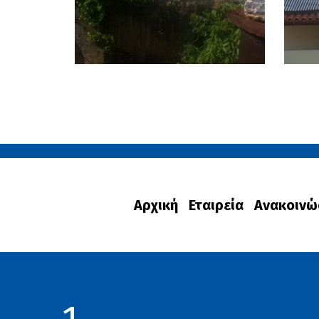
Αρχική
Εταιρεία
Ανακοινώ