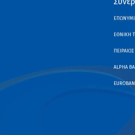
Συνερ
ΕΠΩΝΥΜΙ
ΕΘΝΙΚΗ 
ΠΕΙΡΑΙΩΣ
ALPHA B
EUROBAN