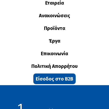
Εταιρεία
Ανακοινώσεις
Προϊόντα
Έργα
Επικοινωνία
Πολιτική Απορρήτου
Είσοδος στο B2B
1.