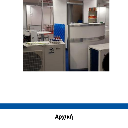
Αρχική