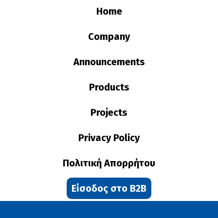
Downloads
Home
Contact
Company
Announcements
Products
Projects
Privacy Policy
Πολιτική Απορρήτου
Είσοδος στο B2B