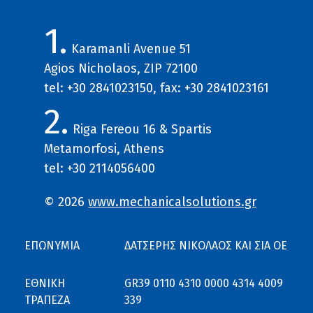
1.
Karamanli Avenue 51
Agios Nicholaos, ZIP 72100
tel: +30 2841023150, fax: +30 2841023161
2.
Riga Fereou 16 & Spartis
Metamorfosi, Athens
tel: +30 2114056400
© 2026
www.mechanicalsolutions.gr
ΕΠΩΝΥΜΙΑ
ΔΑΤΣΕΡΗΣ ΝΙΚΟΛΑΟΣ ΚΑΙ ΣΙΑ ΟΕ
ΕΘΝΙΚΗ
GR39 0110 4310 0000 4314 4009
ΤΡΑΠΕΖΑ
339