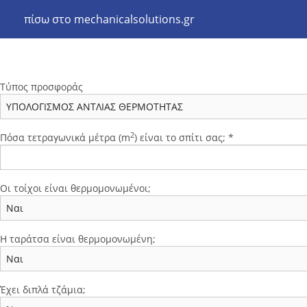
πίσω στο mechanicalsolutions.gr
Τύπος προσφοράς
2
Πόσα τετραγωνικά μέτρα (m
) είναι το σπίτι σας; *
Οι τοίχοι είναι θερμομονωμένοι;
Η ταράτσα είναι θερμομονωμένη;
Έχει διπλά τζάμια;