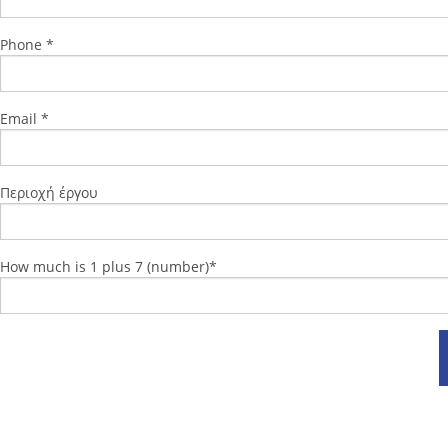
Phone *
Email *
Περιοχή έργου
How much is 1 plus 7 (number)*