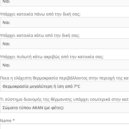
Υπάρχει κατοικία πάνω από την δική σας;
Υπάρχει κατοικία κάτω από την δική σας;
Υπάρχει πυλωτή κάτω ακριβώς από την κατοικία σας;
Ποια η ελάχιστη θερμοκρασία περιβάλλοντος στην περιοχή της κατ
Τι σύστημα διανομής της θέρμανσης υπάρχει εσωτερικά στην κατο
Name *